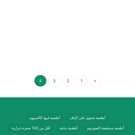
4
3
2
1
«
أطعمة تحتوي على الياف
أطعمة فيها كالسيوم
أطعمة منخفضة الصوديوم
أطعمة نباتية
أقل من 100 سعرة حرارية