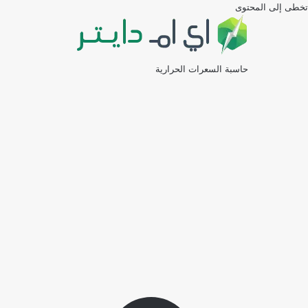
تخطى إلى المحتوى
حاسبة السعرات الحرارية