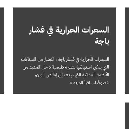
السعرات الحرارية في فشار
باجة
السعرات الحرارية في فشار باجة ، الفشار من السناكات
التي يمكن استهلاكها بصورة طبيعية داخل العديد من
الأنظمة الغذائية التي تهدف إلى إنقاص الوزن،
خصوصًا…
اقرأ المزيد »