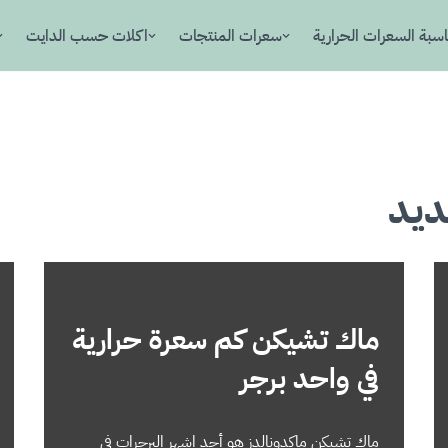
سبة السعرات الحرارية
سعرات المنتجات
اكلات حسب الدايت
ديد
ماك تشيكن كم سعرة حرارية
في واحد برجر
ماك تشيكن ماكدونالدز هو أحد اشهر البرجرات في