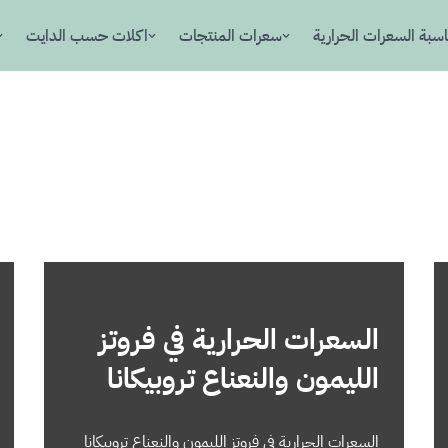
سبة السعرات الحرارية
سعرات المنتجات
اكلات حسب الدايت
السعرات الحرارية في فروتز
الليمون والنعناع تروبيكانا
السعرات الحرارية في فروتز الليمون والنعناع تروبيكانا