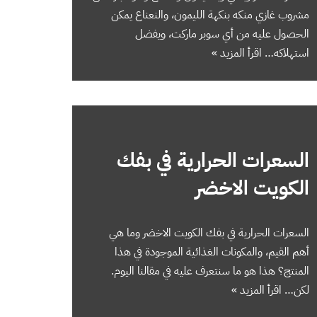
مشروب غازي منكه بنكهة الليمون، والنعناع يمكن
الحصول عليه من أي سوبر ماركت، ويفضل
استهلاكه…
اقرأ المزيد »
السعرات الحرارية في بفك
الكويت الاخضر
السعرات الحرارية في بفك الكويت الاخضر وما هي
أهم القيم، والمكونات الغذائية الموجودة في هذا
المنتج؟ هذا هو ما سنتعرف عليه في مقالنا اليوم.
لكن…
اقرأ المزيد »