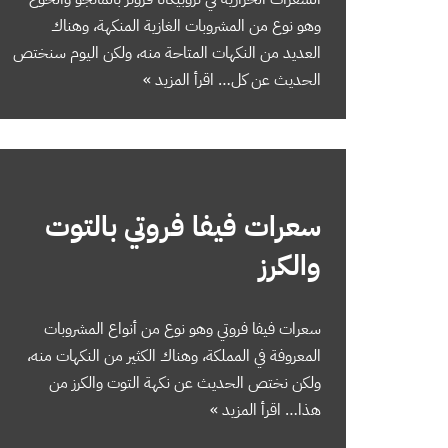
وهو نوع من المشروبات الغازية المنكهة، وهناك
العديد من النكهات المتاحة منه، ولكن اليوم سنختص
الحديث عن كل…
اقرأ المزيد »
سعرات فيفا فروتي بالتوت
والكرز
سعرات فيفا فروتي ‬وهو نوع من أنواع المشروبات
المعروفة في المملكة، وهناك الكثير من النكهات منه،
ولكن نختص الحديث عن نكهة التوت والكرز من
هذا…
اقرأ المزيد »