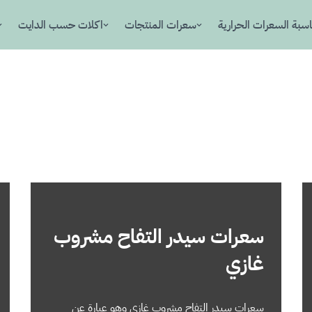
سبة السعرات الحرارية
سعرات المنتجات
اكلات حسب الدايت
سعرات سيدر التفاح مشروب
غازي
سعرات سيدر التفاح مشروب غازي وهو عبارة عن