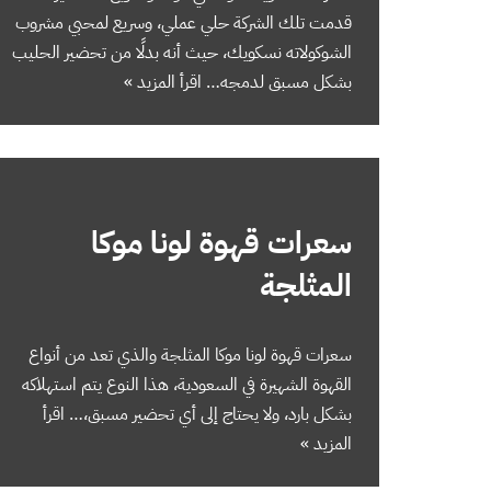
قدمت تلك الشركة حلي عملي، وسريع لمحبي مشروب
الشوكولاته نسكويك، حيث أنه بدلًا من تحضير الحليب
بشكل مسبق لدمجه…
اقرأ المزيد »
سعرات قهوة لونا موكا
المثلجة
سعرات قهوة لونا موكا المثلجة والذي تعد من أنواع
القهوة الشهيرة في السعودية، هذا النوع يتم استهلاكه
بشكل بارد، ولا يحتاج إلى أي تحضير مسبق،…
اقرأ
المزيد »