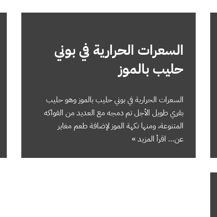
السعرات الحرارية في بوني
حليب بالموز
السعرات الحرارية في بوني حليب بالموز وهو حليب
بقري طويل الأجل تم دمجه مع العديد من الفواكه
المتنوعة، ومنها نكهة الموز لإضافة طعم مغاير
عن…
اقرأ المزيد »