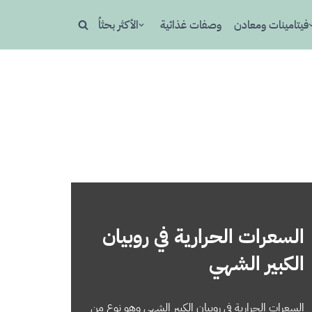
فيتامينات ومعادن
وصفات غذائية
الأكثر بحثاُ
السعرات الحرارية في روبيان
الكبير الشهي
السعرات الحرارية في روبيان الكبير الشهي وهو نوع من