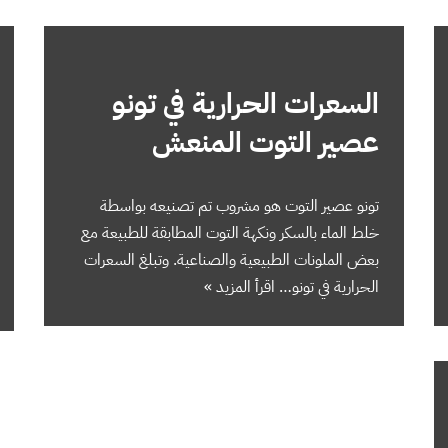
السعرات الحرارية في تونو
عصير التوت المنعش
تونو عصير التوت هو مشروب تم تصنيعه بواسطة
خلط الماء بالسكر ونكهة التوت المطابقة للطبيعة مع
بعض الملونات الطبيعية والصناعية. وتبلغ السعرات
الحرارية في تونو…
اقرأ المزيد »