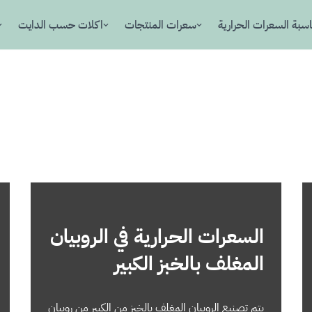
سبة السعرات الحرارية
سعرات المنتجات
اكلات حسب الدايت
السعرات الحرارية في الروبيان
المغلف بالخبز الكبير
يتم تصنيع الروبيان المغلف بالخبز من الكبير من روبيان