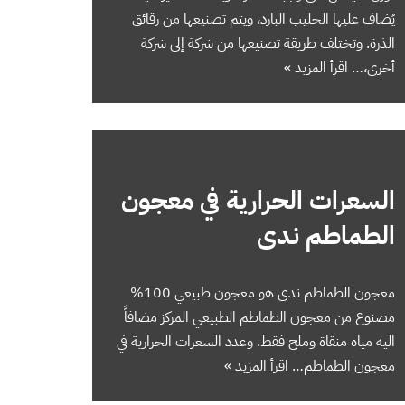
يُضاف عليها الحليب البارد، ويتم تصنيعها من رقائق
الذرة. وتختلف طريقة تصنيعها من شركة إلى شركة
أخرى،…
اقرأ المزيد »
السعرات الحرارية في معجون
الطماطم ندى
معجون الطماطم ندى هو معجون طبيعي 100%
مصنوع من معجون الطماطم الطبيعي المركز مضافاً
اليه مياه منقاة وملح فقط. وعدد السعرات الحرارية في
معجون الطماطم…
اقرأ المزيد »