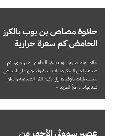
حلاوة مصاص بن بوب بالكرز
الحامض كم سعرة حرارية
حلاوة مصاص بن بوب بالكرز الحامض هي حلوى تم
صناعتها من السكر وشراب الذرة وتحتوي على احماض
ومستحلبات بالإضافة إلى نكهة الكرز الصناعية والوان
صناعية.…
اقرأ المزيد »
عصير سموثي الأحمر من