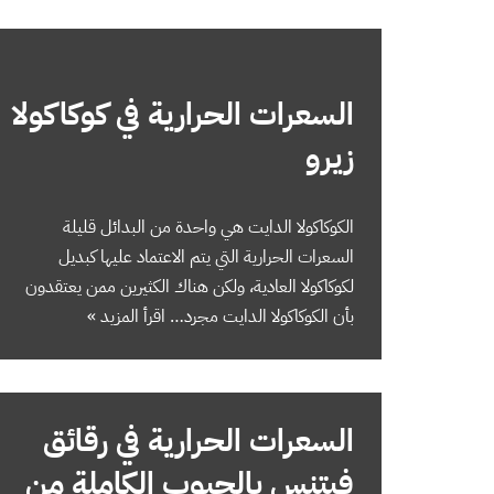
السعرات الحرارية في كوكاكولا
زيرو
الكوكاكولا الدايت هي واحدة من البدائل قليلة
السعرات الحرارية التي يتم الاعتماد عليها كبديل
لكوكاكولا العادية، ولكن هناك الكثيرين ممن يعتقدون
بأن الكوكاكولا الدايت مجرد…
اقرأ المزيد »
السعرات الحرارية في رقائق
فيتنس بالحبوب الكاملة من