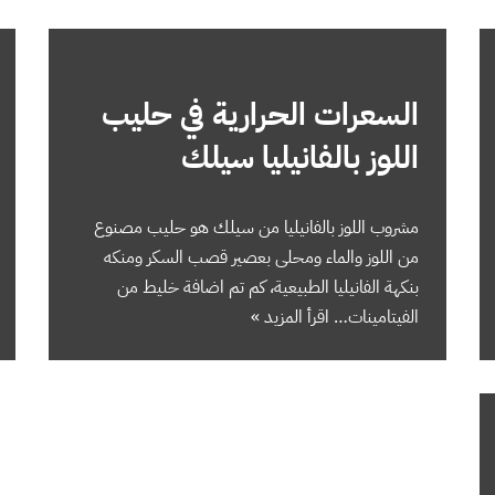
السعرات الحرارية في حليب
اللوز بالفانيليا سيلك
مشروب اللوز بالفانيليا من سيلك هو حليب مصنوع
من اللوز والماء ومحلى بعصير قصب السكر ومنكه
بنكهة الفانيليا الطبيعية، كم تم اضافة خليط من
الفيتامينات…
اقرأ المزيد »