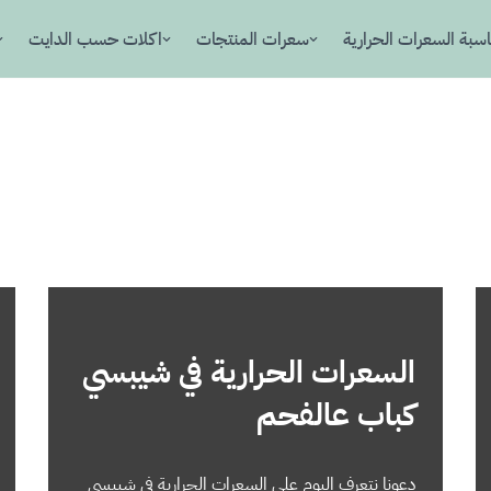
سبة السعرات الحرارية
سعرات المنتجات
اكلات حسب الدايت
السعرات الحرارية في شيبسي
كباب عالفحم
دعونا نتعرف اليوم على السعرات الحرارية في شيبسي