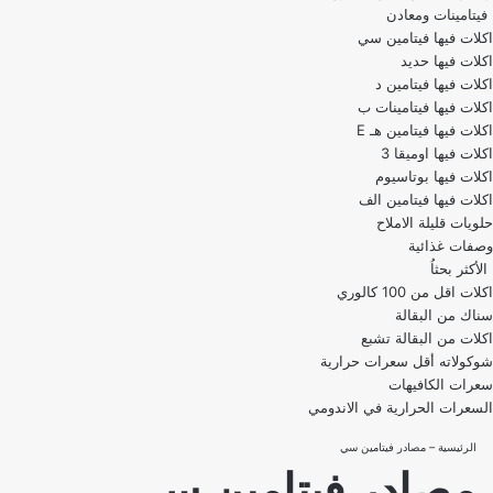
فيتامينات ومعادن
اكلات فيها فيتامين سي
اكلات فيها حديد
اكلات فيها فيتامين د
اكلات فيها فيتامينات ب
اكلات فيها فيتامين هـ E
اكلات فيها اوميقا 3
اكلات فيها بوتاسيوم
اكلات فيها فيتامين الف
حلويات قليلة الاملاح
وصفات غذائية
الأكثر بحثاُ
اكلات اقل من 100 كالوري
اكلات من البقالة تشبع
شوكولاته أقل سعرات حرارية
سعرات الكافيهات
السعرات الحرارية في الاندومي
الرئيسية
–
مصادر فيتامين سي
مصادر فيتامين سي