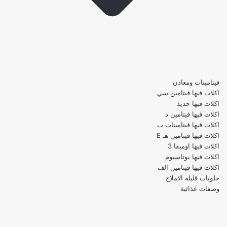
فيتامينات ومعادن
اكلات فيها فيتامين سي
اكلات فيها حديد
اكلات فيها فيتامين د
اكلات فيها فيتامينات ب
اكلات فيها فيتامين هـ E
اكلات فيها اوميقا 3
اكلات فيها بوتاسيوم
اكلات فيها فيتامين الف
حلويات قليلة الاملاح
وصفات غذائية