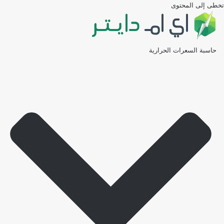
تخطى إلى المحتوى
حاسبة السعرات الحرارية