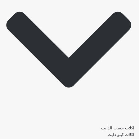
اكلات حسب الدايت
اكلات كيتو دايت