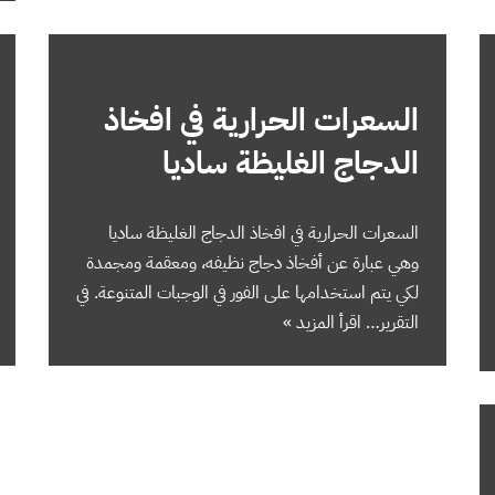
السعرات الحرارية في افخاذ
الدجاج الغليظة ساديا
السعرات الحرارية في افخاذ الدجاج الغليظة ساديا
وهي عبارة عن أفخاذ دجاج نظيفه، ومعقمة ومجمدة
لكي يتم استخدامها على الفور في الوجبات المتنوعة. في
التقرير…
اقرأ المزيد »