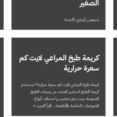
الصغير
شيتوس كرنشي بالجبنة
كريمة طبخ المراعي لايت كم
سعرة حرارية
كريمة طبخ المراعي لايت كم سعرة حرارية؟ تستخدم
كريمة الطبخ لتحضير العديد من وجبات الطبخ
المتنوعة حيث يتم تحضير بها مختلف أنواع
الصوصات الخاصة بالأطعمة…
اقرأ المزيد »