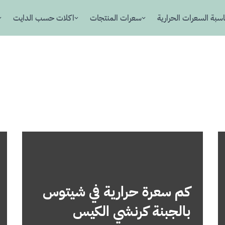
سبة السعرات الحرارية
سعرات المنتجات
اكلات حسب الدايت
كم سعرة حرارية في شيتوس
بالجبنة كرنشي الكيس