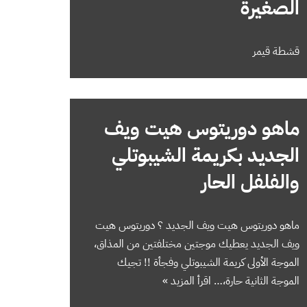
الصغيرة
قشطة قيمر
ماهو دوريتوس هيت ويف
الجديد بكريمة الشيبوتلي
والفلفل الحار
ماهو دوريتوس هيت ويف الجديد ؟ دوريتوس هيت
ويف الجديد يعطيك موجتين مختلفتين من المذاق،
الموجة الأولى كريمة الشيبوتلي وفجأة !! تجيك
الموجة الثانية حارة،…
اقرأ المزيد »