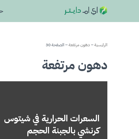
حا
تخطى
إلى
المحتوى
الرئيسية
–
دهون مرتفعة
–
الصفحة 30
دهون مرتفعة
السعرات الحرارية في شيتوس
كرنشي بالجبنة الحجم