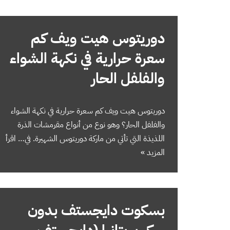
دوريتوس هيت ويف كم
سعرة حرارية في نكهة الشواء
والفلفل الحار
دوريتوس هيت ويف كم سعرة حرارية في نكهة الشواء
والفلفل الحار؟ وهو نوع من أنواع مقرمشات الذرة
اللذيذة التي تأتي من ماركة دوريتوس الشهيرة. في…
اقرأ
المزيد »
بسكوت دايجستف بدون