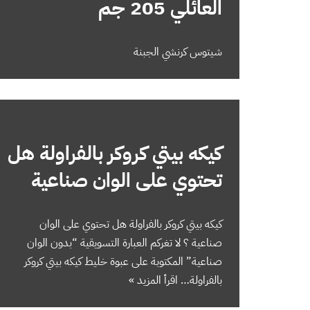
العائلي 205 جم
شيتوس كرنشي الجبنة
كيكه بيتي كروكر بالفراولة هل
تحتوي على الوان صناعية
كيكه بيتي كروكر بالفراولة هل تحتوي على الوان
صناعية ؟ لا تغركم العبارة التسويقية “بدون الوان
صناعية” المكتوبة على عبوة خليط كيكه بيتي كروكر
بالفراولة…
اقرأ المزيد »