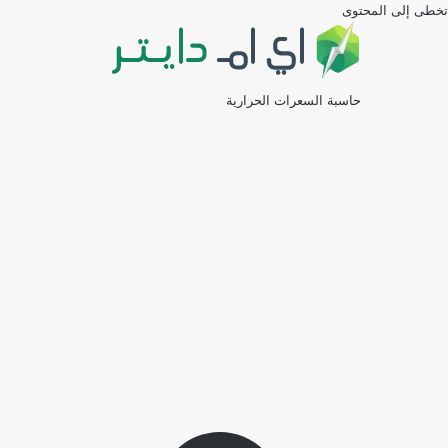
تخطى إلى المحتوى
حاسبة السعرات الحرارية