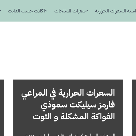
سبة السعرات الحرارية
سعرات المنتجات
اكلات حسب الدايت
السعرات الحرارية في المراعي
فارمز سيليكت سموذي
الفواكة المشكلة و التوت
السعرات الحرارية في المراعي فارمز سيليكت سموذي