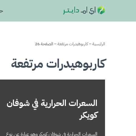
حا
تخطى
إلى
المحتوى
الرئيسية
–
كاربوهيدرات مرتفعة
–
الصفحة 26
كاربوهيدرات مرتفعة
السعرات الحرارية في شوفان
كويكر
السعرات الحرارية في شوفان كويكر وهو عبارة عن نوع