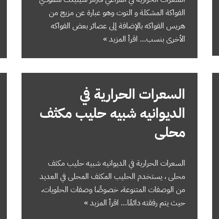
الفواكة المشكلة و التوت وهو عبارة عن مزيج من
هريس الفواكه بالإضافة إلى عصائر بعض الفواكه
الأخرى بنسب…
اقرأ المزيد »
السعرات الحرارية في
الديوانيه شبيه حليب مكثف
محلى
السعرات الحرارية في الديوانيه شبيه حليب مكثف
محلى ، يستخدم الحليب المكثف المحلى في العديد
من الوصفات المتنوعة، خصوصًا وصفات الحلويات،
حيث يتم رفقته دائمًا…
اقرأ المزيد »