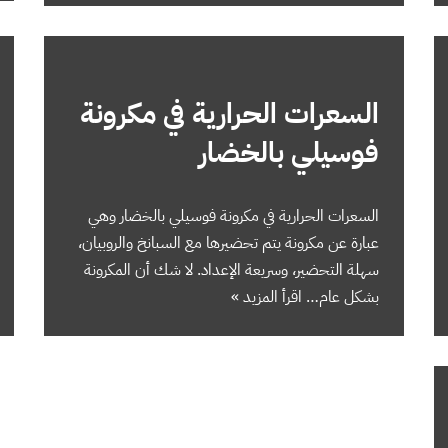
السعرات الحرارية في مكرونة
فوسيلي بالخضار
السعرات الحرارية في مكرونة فوسيلي بالخضار وهي
عبارة عن مكرونة يتم تحضيرها مع السبانخ والروبيان،
سهلة التحضير، وسريعة الإعداد. لا شك أن المكرونة
بشكل عام…
اقرأ المزيد »