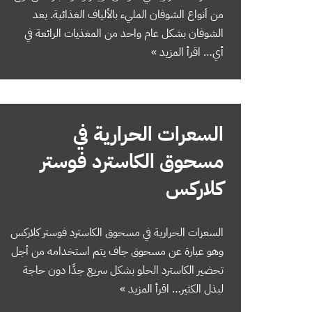
من أنواع الشوفان المليء بالألياف الغذائية. يعد
الشوفان بشكل عام واحد من المغذيات الرائعة في
أي…
اقرأ المزيد »
السعرات الحرارية في
مسحوق الكاسترد فوستر
كلاركس
السعرات الحرارية في مسحوق الكاسترد فوستر كلاركس
وهو عبارة عن مسحوق جاف يتم استخدامه من أجل
تحضير الكاسترد الحلو بشكل سريع جدًا دون حاجة
لبذل الكثير…
اقرأ المزيد »