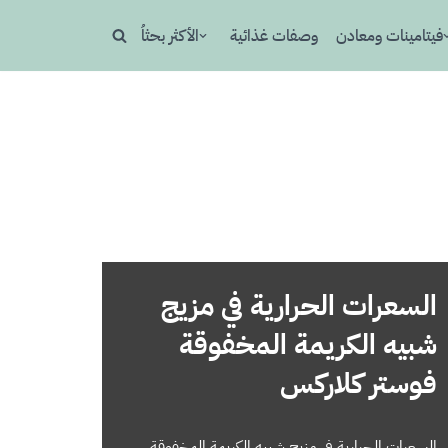
فيتامينات ومعادن
وصفات غذائية
الأكثر بحثاُ
السعرات الحرارية في مزيج
شبيه الكريمة المخفوقة
‬‬فوستر كلاركس
السعرات الحرارية في مزيج شبيه الكريمة المخفوقة‬