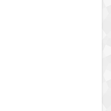
مقرمشات وتسالي
السعرات الحرارية في