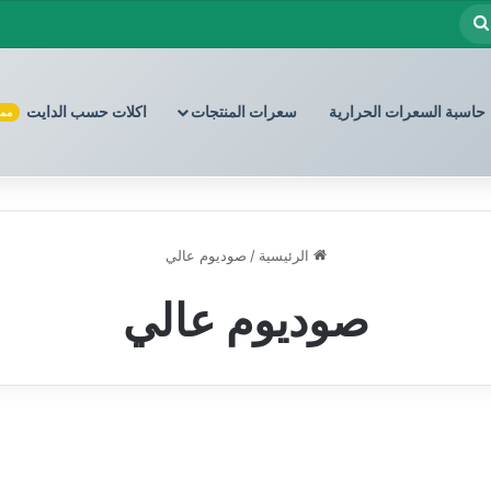
بحث
عن
حاسبة السعرات الحرارية
سعرات المنتجات
اكلات حسب الدايت
ممي
الرئيسية
/
صوديوم عالي
صوديوم عالي
مقرمشات وتسالي