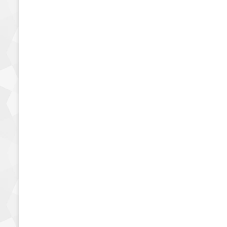
مقرمشات وتسالي
السعرات الحرارية في