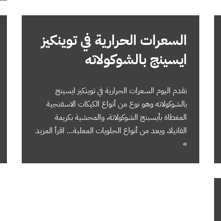
السعرات الحرارية في توينكيز
ايسينج بالشوكولاته
نقدم اليوم السعرات الحرارية في توينكيز ايسينج
بالشوكولاته وهو نوع من أنواع الكيكات الاسفنجية
المغطاة بأيسبنج الشوكولاتة، والمحشية بكريمة
الفانيلا، ويعد من أنواع الحلويات المعلبة…
اقرأ المزيد
»