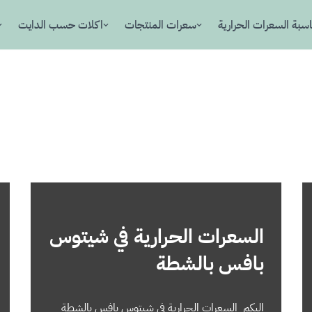
سبة السعرات الحرارية
سعرات المنتجات
اكلات حسب الدايت
السعرات الحرارية في شيتوس
بافس بالشطة
إليكم السعرات الحرارية في شيتوس بافس بالشطة