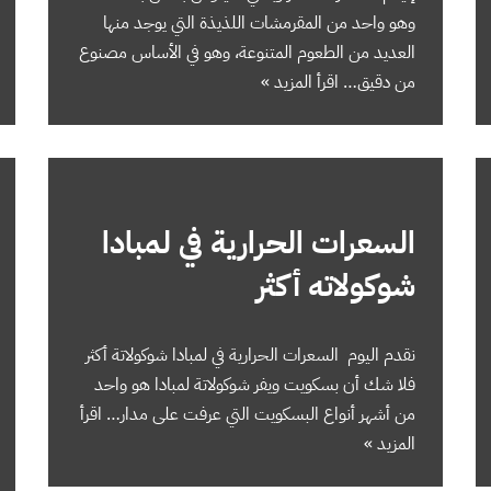
وهو واحد من المقرمشات اللذيذة التي يوجد منها
العديد من الطعوم المتنوعة، وهو في الأساس مصنوع
من دقيق…
اقرأ المزيد »
السعرات الحرارية في لمبادا
شوكولاته أكثر
نقدم اليوم السعرات الحرارية في لمبادا شوكولاتة أكثر
فلا شك أن بسكويت ويفر شوكولاتة لمبادا هو واحد
من أشهر أنواع البسكويت التي عرفت على مدار…
اقرأ
المزيد »