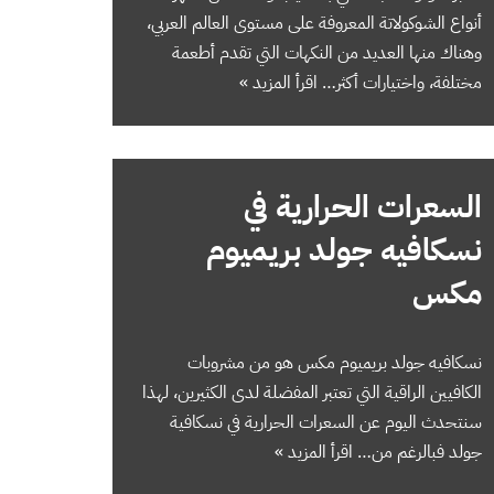
أنواع الشوكولاتة المعروفة على مستوى العالم العربي،
وهناك منها العديد من النكهات التي تقدم أطعمة
مختلفة، واختيارات أكثر…
اقرأ المزيد »
السعرات الحرارية في
نسكافيه جولد بريميوم
مكس
نسكافيه جولد بريميوم مكس هو من مشروبات
الكافيين الراقية التي تعتبر المفضلة لدى الكثيرين، لهذا
سنتحدث اليوم عن السعرات الحرارية في نسكافية
جولد فبالرغم من…
اقرأ المزيد »