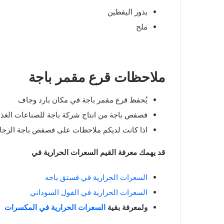
بذور اليقطين
ملح
ملاحظات قرع مقمر باجة
يُحفظ قرع مقمر باجة في مكان بارد وجاف
فصفص باجة من انتاج شركة باجة للصناعات الغذائي
اذا كانت لديكم ملاحظات على فصفص باجة الرجاء الاتصا
قد يهمك معرفة القيم السعرات الحرارية في
السعرات الحرارية في فستق باجه
السعرات الحرارية في الفول السوداني
ولمعرفة بقية
السعرات الحرارية في المكسرات