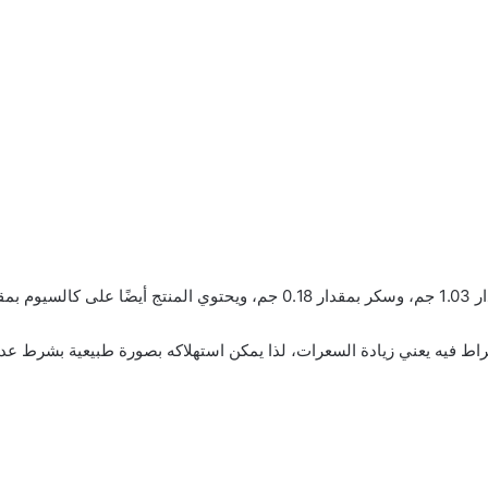
راط فيه يعني زيادة السعرات، لذا يمكن استهلاكه بصورة طبيعية بشرط عدم