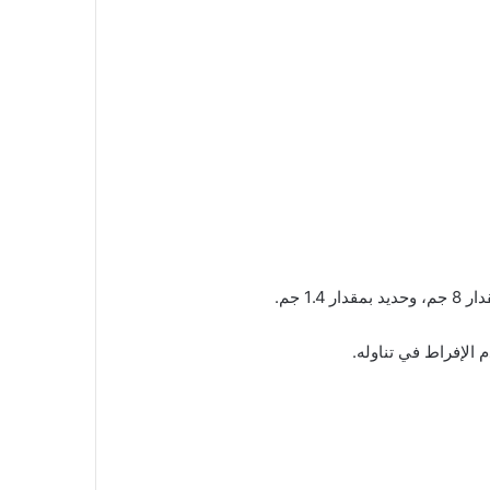
 الإفراط في تناوله.