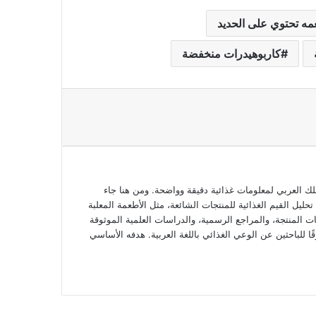
مه تحتوي على الحديد
كاربوهيدرات منخفضة
 العربي لمعلومات غذائية دقيقة وواضحة. ومن هنا جاء
ل القيم الغذائية للمنتجات الشائعة، مثل الأطعمة المعلبة
ت المنتجة، والمراجع الرسمية، والدراسات العلمية الموثوقة
ا للباحثين عن الوعي الغذائي باللغة العربية. هدفه الأساسي