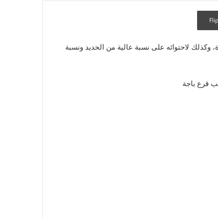
Fli
ة، وكذلك لاحتوائه على نسبة عالية من الحديد ونسبة