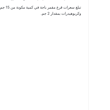
وكربوهيدرات بمقدار 2 جم.