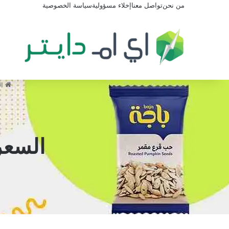
من نحن
تواصل معنا
إخلاء مسؤولية
سياسة الخصوصية
ال
السعر