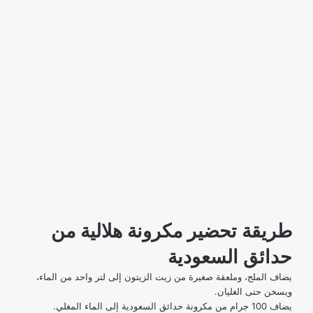
طريقة تحضير مكرونة هلالية من
حدائق السعودية
يضاف الملح، وملعقة صغيرة من زيت الزيتون إلى لتر واحد من الماء،
ويسخن حتى الغليان.
يضاف 100 جرام من مكرونة حدائق السعودية إلى الماء المغلي.