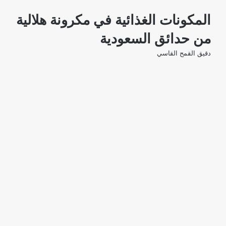
المكونات الغذائية في مكرونة هلالية
من حدائق السعودية
دقيق القمح القاسي