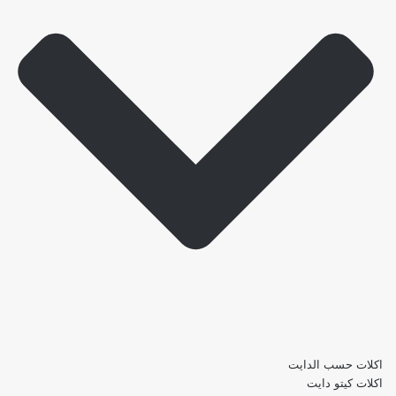
اكلات حسب الدايت
اكلات كيتو دايت