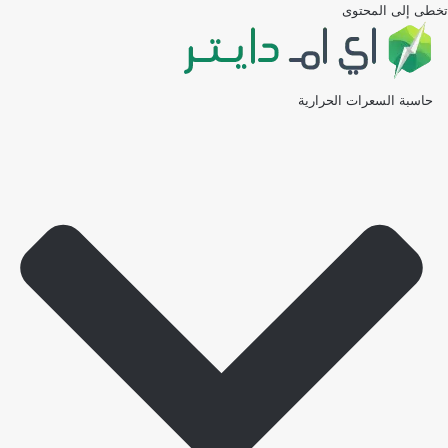
تخطى إلى المحتوى
حاسبة السعرات الحرارية