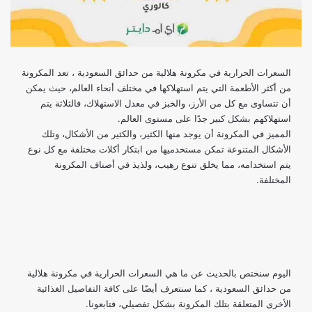
السعرات الحرارية في مكرونة هلالية من حدائق السعودية ، تعد المكرونة
من أكثر الأطعمة التي يتم استهلاكها في مختلف أنحاء العالم، حيث يمكن
أن تتساوى مع كل من الأرز، والخبز في معدل الاستهلاك، فالثلاثة يتم
استهلاكهم بشكل كبير جدًا على مستوى العالم.
المميز في المكرونة أن يوجد منها الكثير، والكثير من الأشكال، وتلك
الأشكال المتنوعة تمكن مستخدميها من ابتكار أكلات مختلفة مع كل نوع
يتم استخدامه، مما يخلق تنوع رهيب، ولذيذ في أصناف المكرونة
المختلفة.
اليوم سنختص بالحديث عن ما هي السعرات الحرارية في مكرونة هلالية
من حدائق السعودية ، كما سنتعرف أيضًا على كافة التفاصيل الغذائية
الأخرى المتعلقة بتلك المكرونة بشكل تفصيلي، فتابعونا.