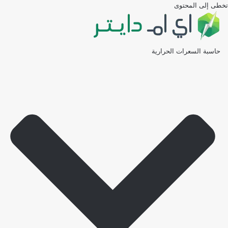
تخطى إلى المحتوى
حاسبة السعرات الحرارية