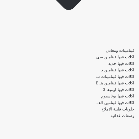
فيتامينات ومعادن
اكلات فيها فيتامين سي
اكلات فيها حديد
اكلات فيها فيتامين د
اكلات فيها فيتامينات ب
اكلات فيها فيتامين هـ E
اكلات فيها اوميقا 3
اكلات فيها بوتاسيوم
اكلات فيها فيتامين الف
حلويات قليلة الاملاح
وصفات غذائية