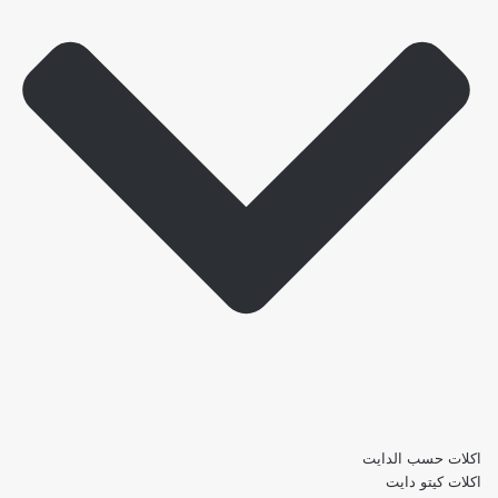
اكلات حسب الدايت
اكلات كيتو دايت