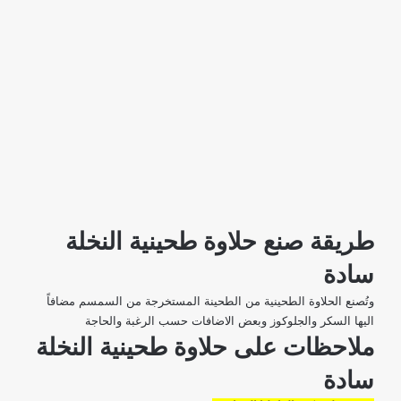
طريقة صنع حلاوة طحينية النخلة
سادة
وتُصنع الحلاوة الطحينية من الطحينة المستخرجة من السمسم مضافاً
اليها السكر والجلوكوز وبعض الاضافات حسب الرغبة والحاجة
ملاحظات على حلاوة طحينية النخلة
سادة