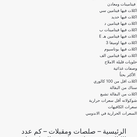
فيتامينات ومعادن
اكلات فيها فيتامين سي
اكلات فيها حديد
اكلات فيها فيتامين د
اكلات فيها فيتامينات ب
اكلات فيها فيتامين هـ E
اكلات فيها اوميقا 3
اكلات فيها بوتاسيوم
اكلات فيها فيتامين الف
حلويات قليلة الاملاح
وصفات غذائية
الأكثر بحثاُ
اكلات اقل من 100 كالوري
اكلات من البقالة تشبع
شوكولاته أقل سعرات حرارية
سعرات الكافيهات
السعرات الحرارية في الاندومي
الرئيسية
–
صلصات ومقبلات
–
كم عدد