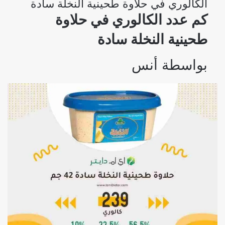
الكالوري في حلاوة طحينية النخلة سادة
كم عدد الكالوري في حلاوة
طحينية النخلة سادة
بواسطة
أنس