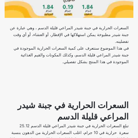
السعرات الحرارية في جبنة شيدر المراعي قليلة الدسم ، وهي عبارة عن
جبنة شيدر مطبوخة يمكن استهلاكها في الإفطار، أو العشاء، أو أي وقت
تفضلينه.
في هذا الموضوع سنتعرف على كمية السعرات الحرارية الموجودة في
جبنة شيدر المراعي قليلة الدسم، وكذلك المكونات والقيم الغذائية
الموجودة في هذا المنتج بشكل تفصيلي.
السعرات الحرارية في جبنة شيدر
المراعي قليلة الدسم
تبلغ السعرات الحرارية في جبنة شيدر المراعي قليلة الدسم 25.12
سعرة حرارية في 10 جرام، اغلب السعرات الحرارية من الدهون بنسبة