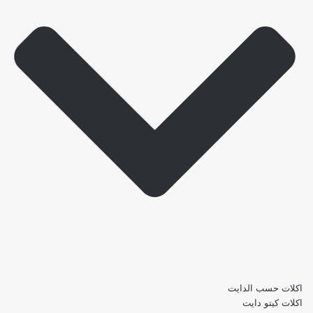
اكلات حسب الدايت
اكلات كيتو دايت