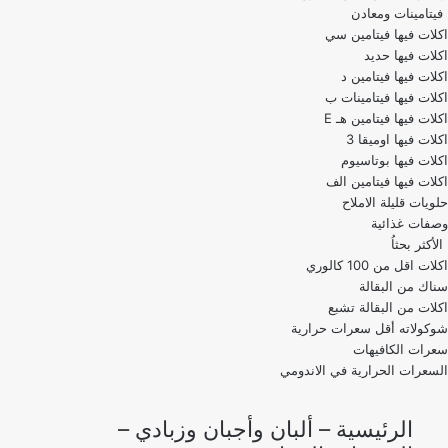
فيتامينات ومعادن
اكلات فيها فيتامين سي
اكلات فيها حديد
اكلات فيها فيتامين د
اكلات فيها فيتامينات ب
اكلات فيها فيتامين هـ E
اكلات فيها اوميقا 3
اكلات فيها بوتاسيوم
اكلات فيها فيتامين الف
حلويات قليلة الاملاح
وصفات غذائية
الأكثر بحثاُ
اكلات اقل من 100 كالوري
اكلات من البقالة تشبع
شوكولاته أقل سعرات حرارية
سعرات الكافيهات
السعرات الحرارية في الاندومي
الرئيسية
–
ألبان وأجبان وزبادي
–