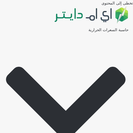
تخطى إلى المحتوى
حاسبة السعرات الحرارية