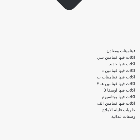
فيتامينات ومعادن
اكلات فيها فيتامين سي
اكلات فيها حديد
اكلات فيها فيتامين د
اكلات فيها فيتامينات ب
اكلات فيها فيتامين هـ E
اكلات فيها اوميقا 3
اكلات فيها بوتاسيوم
اكلات فيها فيتامين الف
حلويات قليلة الاملاح
وصفات غذائية