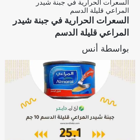
السعرات الحرارية في جبنة شيدر
المراعي قليلة الدسم
السعرات الحرارية في جبنة شيدر
المراعي قليلة الدسم
بواسطة
أنس