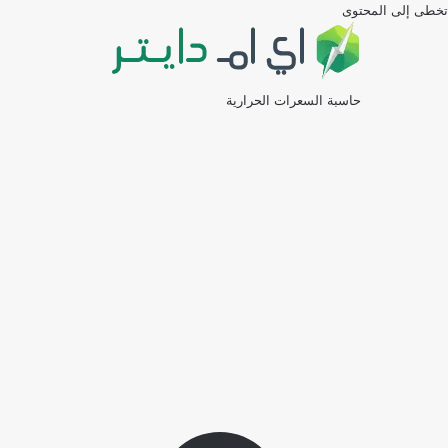
تخطى إلى المحتوى
حاسبة السعرات الحرارية