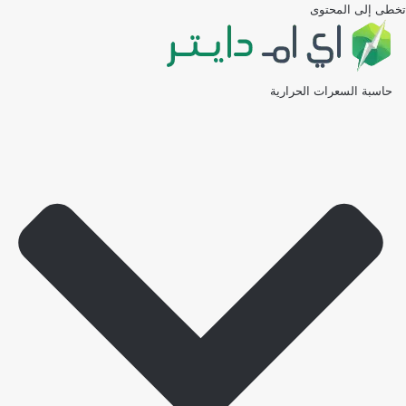
تخطى إلى المحتوى
حاسبة السعرات الحرارية