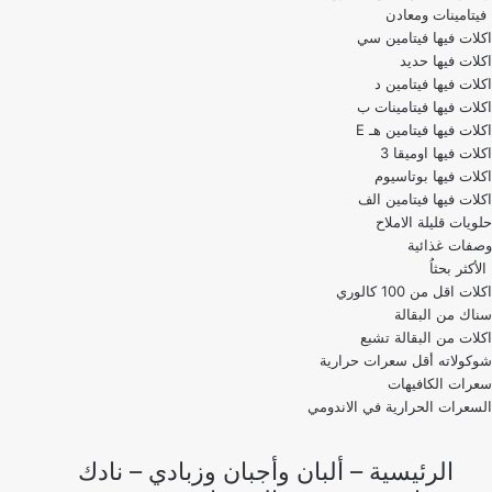
فيتامينات ومعادن
اكلات فيها فيتامين سي
اكلات فيها حديد
اكلات فيها فيتامين د
اكلات فيها فيتامينات ب
اكلات فيها فيتامين هـ E
اكلات فيها اوميقا 3
اكلات فيها بوتاسيوم
اكلات فيها فيتامين الف
حلويات قليلة الاملاح
وصفات غذائية
الأكثر بحثاُ
اكلات اقل من 100 كالوري
اكلات من البقالة تشبع
شوكولاته أقل سعرات حرارية
سعرات الكافيهات
السعرات الحرارية في الاندومي
الرئيسية
–
ألبان وأجبان وزبادي
–
نادك