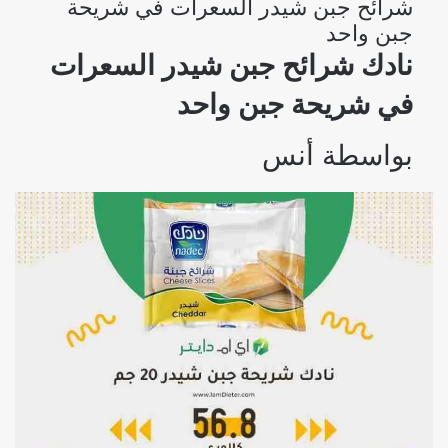
شرائح جبن شيدر السعرات في شريحة
جبن واحد
نادك شرائح جبن شيدر السعرات
في شريحة جبن واحد
بواسطة
أنس