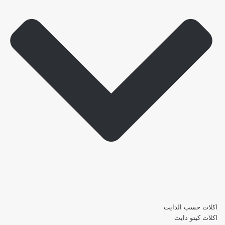
اكلات حسب الدايت
اكلات كيتو دايت