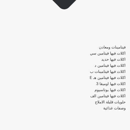
فيتامينات ومعادن
اكلات فيها فيتامين سي
اكلات فيها حديد
اكلات فيها فيتامين د
اكلات فيها فيتامينات ب
اكلات فيها فيتامين هـ E
اكلات فيها اوميقا 3
اكلات فيها بوتاسيوم
اكلات فيها فيتامين الف
حلويات قليلة الاملاح
وصفات غذائية