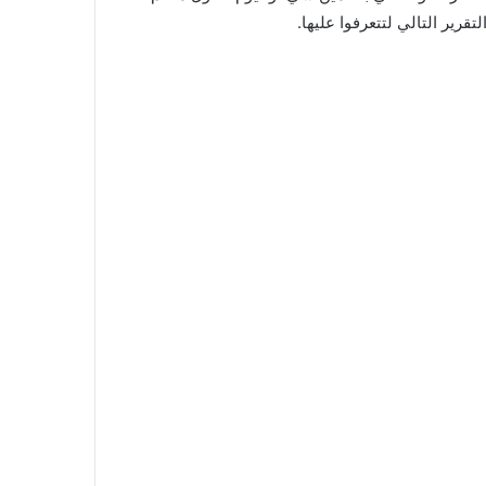
قرير التالي لتتعرفوا عليها.