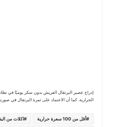
إدراج عصير البرتقال الفريش بدون سكر يوميًا في نظام
الحرارية. كما أن الاعتماد على ثمرة البرتقال في صورتها 
أقل من 100 سعرة حرارية
اكلات من البق