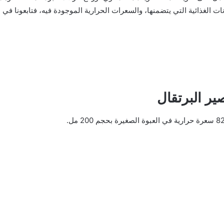
 الغذائية التي يتضمنها، والسعرات الحرارية الموجودة فيه، فتابعونا في الت
ر البرتقال