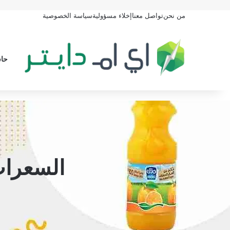
من نحن
تواصل معنا
إخلاء مسؤولية
سياسة الخصوصية
حاس
السعرات