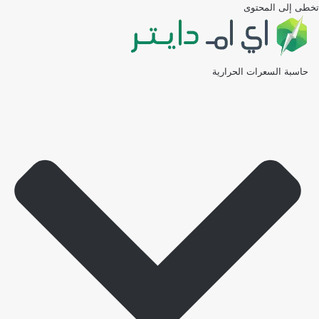
تخطى إلى المحتوى
حاسبة السعرات الحرارية