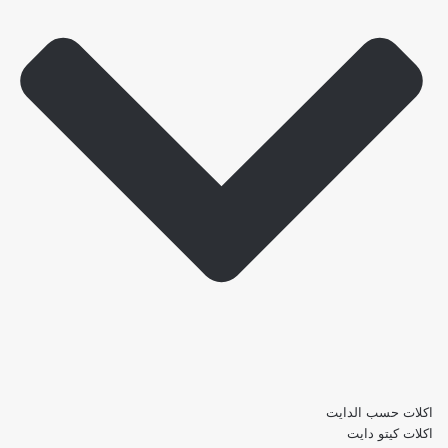
اكلات حسب الدايت
اكلات كيتو دايت