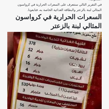
في التقرير التالي ستتعرف على السعرات الحرارية في كرواسون
المثالي لبنة بالزعتر والبطاقة الغذائية الخاصة به، فتابعونا.
السعرات الحرارية في كرواسون
المثالي لبنة بالزعتر