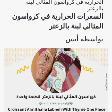
الحرارية في كرواسون المثالي لبنة
بالزعتر
السعرات الحرارية في كرواسون
المثالي لبنة بالزعتر
بواسطة
أنس