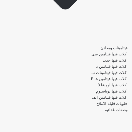
فيتامينات ومعادن
اكلات فيها فيتامين سي
اكلات فيها حديد
اكلات فيها فيتامين د
اكلات فيها فيتامينات ب
اكلات فيها فيتامين هـ E
اكلات فيها اوميقا 3
اكلات فيها بوتاسيوم
اكلات فيها فيتامين الف
حلويات قليلة الاملاح
وصفات غذائية