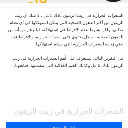
السعرات الحرارية في زيت الزيتون نادك 5 مل ، لا شك أن زيت
الزيتون من أكثر الدهون الصحية التي يمكن استهلاكها في أي نظام
غذائي، ولكن بشرط عدم الإفراط في استهلاكه، فبالرغم من أنه من
الدهون الصحية سيظل يحتوي على سعرات حرارية، والإفراط فيه
يعني زيادة السعرات الحرارية التي سيتم استهلاكها.
في التقرير التالي سنتعرف على أهم السعرات الحرارية في زيت
الزيتون نادك 5 مل وكذلك القيم الغذائية التي يتضمنها، فتابعونا.
السعرات الحرارية في زيت الزيتون
نادك 5 مل
اظهر المزيد