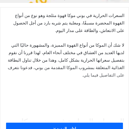
السعرات الحرارية في بوني موكا قهوة مثلجة وهو نوع من أنواع
القهوة المحضرة مسبقًا، ومعلبة يتم شربه بارد من أجل الحصول
على الانتعاش، والطاقة على مدار اليوم.
لا شك أن الموكا من أنواع القهوة المميزة، والمشهورة حاليًا التي
لديها العديد من العشاق في مختلف أنحاء العام، لهذا قررنا أن نقوم
بتفصيل سعراتها الحرارية بشكل كامل، وهذا من خلال تناول البطاقة
الغذائية المتعلقة بمشروب الموكا المقدمة من بوني، فدعونا نتعرف
على التفاصيل فيما يلي.
السعرات الحرارية في بوني موكا
اظهر المزيد