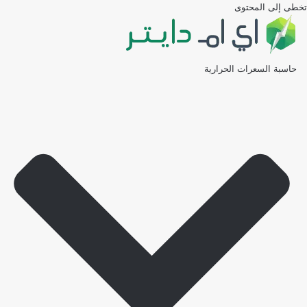
تخطى إلى المحتوى
حاسبة السعرات الحرارية