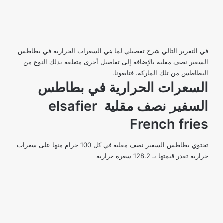
في التقرير التالي شرح تفصيلي لما هي السعرات الحرارية في بطاطس
السفير نصف مقلية بالإضافة إلى تفاصيل أخرى متعلقة بذلك النوع من
البطاطس من تلك الماركة، فتابعونا.
السعرات الحرارية في بطاطس
السفير نصف مقلية elsafier
French fries
تحتوي بطاطس السفير نصف مقلية في كل 100 جرام منها على سعرات
حرارية تقدر قيمتها بـ 128.2 سعرة حرارية