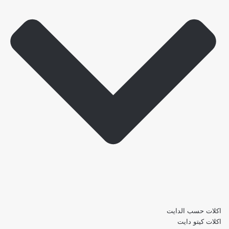
اكلات حسب الدايت
اكلات كيتو دايت