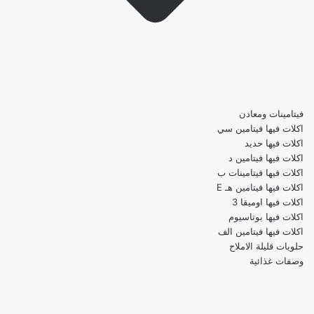
فيتامينات ومعادن
اكلات فيها فيتامين سي
اكلات فيها حديد
اكلات فيها فيتامين د
اكلات فيها فيتامينات ب
اكلات فيها فيتامين هـ E
اكلات فيها اوميقا 3
اكلات فيها بوتاسيوم
اكلات فيها فيتامين الف
حلويات قليلة الاملاح
وصفات غذائية