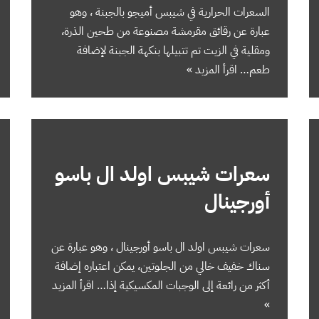
السعرات الحرارية في شيبس أميجو بالجبنة ، وهو
عبارة عن رقائق مقرمشة مصنوعة من طحين الذرة،
ومقلية في الزيت تم تتبيلها بنكهة الجبنة لإضافة
طعم…
اقرأ المزيد »
سعرات شيبس اولد ال باسو
أورجينال
سعرات شيبس اولد ال باسو أورجينال ، وهو عبارة عن
سناك خفيف خالي من الجلوتين، يمكن اعتباره إضافة
أكثر من رائعة إلى الوجبات المكسيكية إذا…
اقرأ المزيد
»