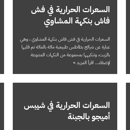
السعرات الحرارية في فش
فاش بنكهة المشاوي
السعرات الحرارية في فش فاش بنكهة المشاوي ، وهي
عبارة عن شرائح بطاطس طبيعية مائة بالمائة تم قليها
بالزيت، وتنكيهها بمجموعة من النكهات المتنوعة
لإضفاء…
اقرأ المزيد »
السعرات الحرارية في شيبس
أميجو بالجبنة