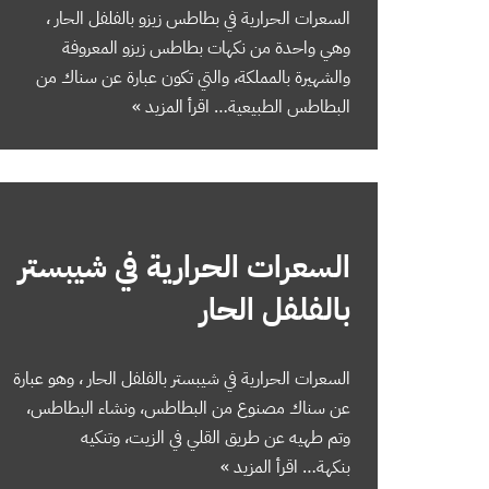
السعرات الحرارية في بطاطس زيزو بالفلفل الحار ،
وهي واحدة من نكهات بطاطس زيزو المعروفة
والشهيرة بالمملكة، والتي تكون عبارة عن سناك من
البطاطس الطبيعية…
اقرأ المزيد »
السعرات الحرارية في شيبستر
بالفلفل الحار
السعرات الحرارية في شيبستر بالفلفل الحار ، وهو عبارة
عن سناك مصنوع من البطاطس، ونشاء البطاطس،
وتم طهيه عن طريق القلي في الزيت، وتنكيه
بنكهة…
اقرأ المزيد »