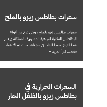
سعرات بطاطس زيزو بالملح
سعرات بطاطس زيزو بالملح ، وهي نوع من أنواع
البطاطس المقلية الجاهزة المشهورة بالمملكة، ويعتبر
هذا النوع بسيط للغاية في مكوناته، حيث تم الاعتماد
فقط…
اقرأ المزيد »
السعرات الحرارية في
بطاطس زيزو بالفلفل الحار