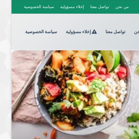
من نحن
تواصل معنا
إخلاء مسؤولية
سياسة الخصوصية
حن
تواصل معنا
إخلاء مسؤولية
سياسة الخصوصية
ة جاهزة