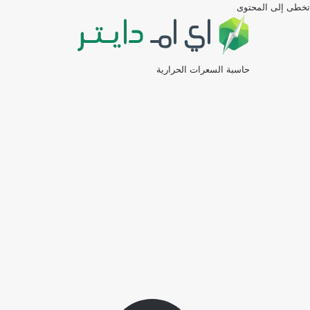
تخطى إلى المحتوى
حاسبة السعرات الحرارية