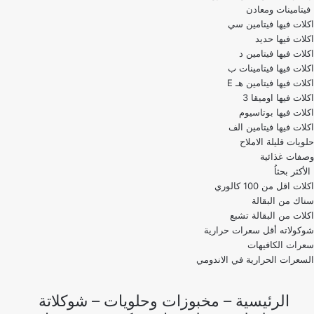
فيتامينات ومعادن
اكلات فيها فيتامين سي
اكلات فيها حديد
اكلات فيها فيتامين د
اكلات فيها فيتامينات ب
اكلات فيها فيتامين هـ E
اكلات فيها اوميقا 3
اكلات فيها بوتاسيوم
اكلات فيها فيتامين الف
حلويات قليلة الاملاح
وصفات غذائية
الأكثر بحثاُ
اكلات اقل من 100 كالوري
اكلات من البقالة تشبع
شوكولاته أقل سعرات حرارية
سعرات الكافيهات
السعرات الحرارية في الاندومي
الرئيسية
–
مخبوزات وحلويات
–
شوكلاتة