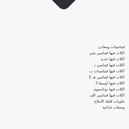
فيتامينات ومعادن
اكلات فيها فيتامين سي
اكلات فيها حديد
اكلات فيها فيتامين د
اكلات فيها فيتامينات ب
اكلات فيها فيتامين هـ E
اكلات فيها اوميقا 3
اكلات فيها بوتاسيوم
اكلات فيها فيتامين الف
حلويات قليلة الاملاح
وصفات غذائية