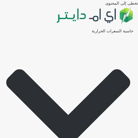
تخطى إلى المحتوى
حاسبة السعرات الحرارية