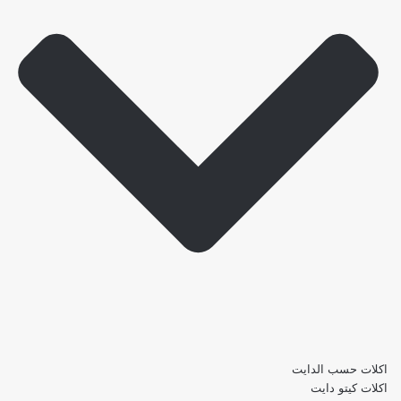
اكلات حسب الدايت
اكلات كيتو دايت