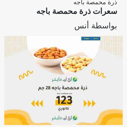
ذرة محمصة باجه
سعرات ذرة محمصة باجه
بواسطة
أنس