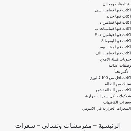
فيتامينات ومعادن
اكلات فيها فيتامين سي
اكلات فيها حديد
اكلات فيها فيتامين د
اكلات فيها فيتامينات ب
اكلات فيها فيتامين هـ E
اكلات فيها اوميقا 3
اكلات فيها بوتاسيوم
اكلات فيها فيتامين الف
حلويات قليلة الاملاح
وصفات غذائية
الأكثر بحثاُ
اكلات اقل من 100 كالوري
اكلات من البقالة تشبع
شوكولاته أقل سعرات حرارية
سعرات الكافيهات
السعرات الحرارية في الاندومي
الرئيسية
–
مقرمشات وتسالي
–
سعرات