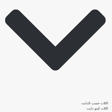
اكلات حسب الدايت
اكلات كيتو دايت