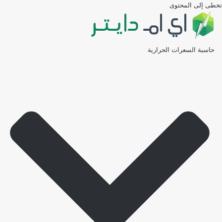
تخطى إلى المحتوى
حاسبة السعرات الحرارية