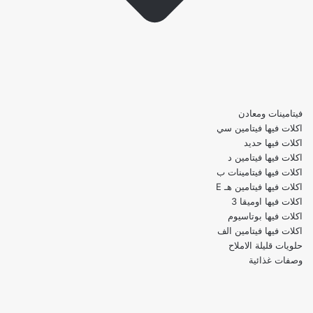
فيتامينات ومعادن
اكلات فيها فيتامين سي
اكلات فيها حديد
اكلات فيها فيتامين د
اكلات فيها فيتامينات ب
اكلات فيها فيتامين هـ E
اكلات فيها اوميقا 3
اكلات فيها بوتاسيوم
اكلات فيها فيتامين الف
حلويات قليلة الاملاح
وصفات غذائية