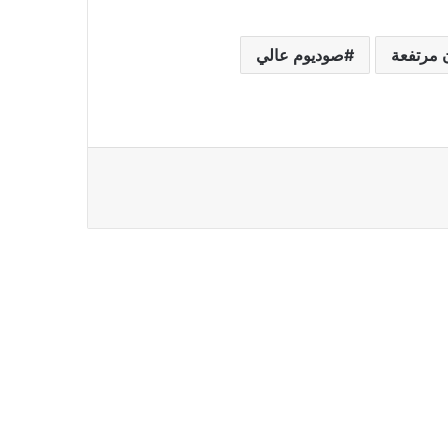
 مرتفعة
صوديوم عالي