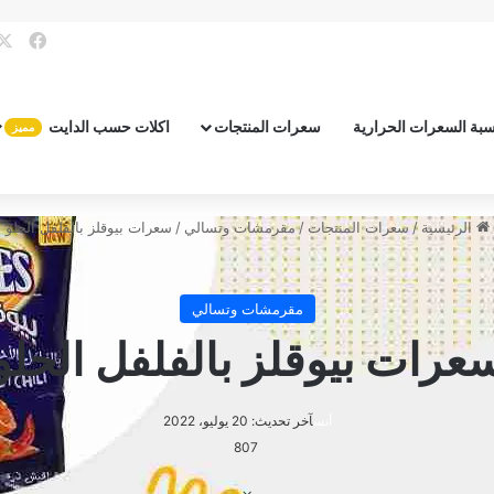
فيس
بة السعرات الحرارية
سعرات المنتجات
اكلات حسب الدايت
مميز
الرئيسية
/
سعرات المنتجات
/
مقرمشات وتسالي
/
سعرات بيوقلز بالفلفل الحلو
مقرمشات وتسالي
عرات بيوقلز بالفلفل الحلو
أنس
آخر تحديث: 20 يوليو، 2022
807