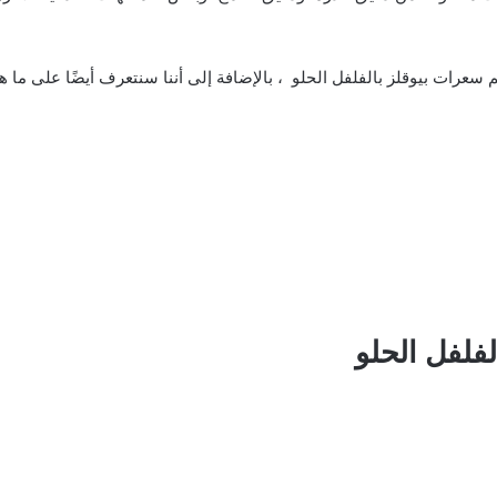
رات بيوقلز بالفلفل الحلو ، بالإضافة إلى أننا سنتعرف أيضًا على ما هي 
لفلفل الحلو