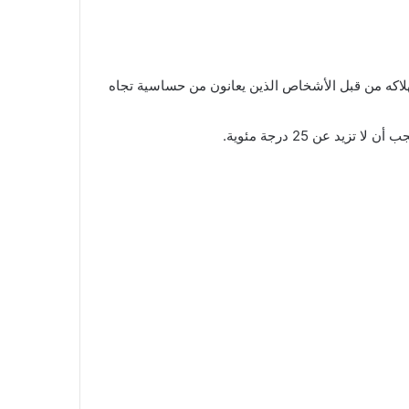
لاكه من قبل الأشخاص الذين يعانون من حساسية تجاه
عن 25 درجة مئوية.