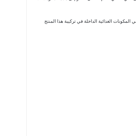
المكونات الغذائية الداخلة في تركيبة هذا المنتج