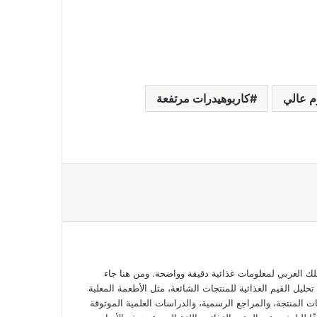
م عالي
كاربوهيدرات مرتفعة
 العربي لمعلومات غذائية دقيقة وواضحة. ومن هنا جاء
ل القيم الغذائية للمنتجات الشائعة، مثل الأطعمة المعلبة
ت المنتجة، والمراجع الرسمية، والدراسات العلمية الموثوقة