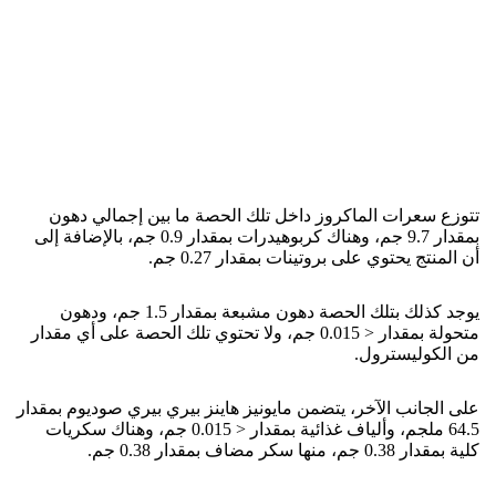
تتوزع سعرات الماكروز داخل تلك الحصة ما بين إجمالي دهون
بمقدار 9.7 جم، وهناك كربوهيدرات بمقدار 0.9 جم، بالإضافة إلى
أن المنتج يحتوي على بروتينات بمقدار 0.27 جم.
يوجد كذلك بتلك الحصة دهون مشبعة بمقدار 1.5 جم، ودهون
متحولة بمقدار < 0.015 جم، ولا تحتوي تلك الحصة على أي مقدار
من الكوليسترول.
على الجانب الآخر، يتضمن مايونيز هاينز بيري بيري صوديوم بمقدار
64.5 ملجم، وألياف غذائية بمقدار < 0.015 جم، وهناك سكريات
كلية بمقدار 0.38 جم، منها سكر مضاف بمقدار 0.38 جم.