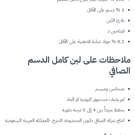
3 % دسم على الأقل
بادئ اللبن
فيتامين د
8.2 % مواد صلبة لادهنية على الأقل
ملاحظات على لبن كامل الدسم
الصافي
متجانس ومبستر
لم يضف مسحوق البودرة او الماء
يحفظ مبرداً بين 4 إلى 5 درجة مئوية
انتاج شركة الصافي دانون المحدودة، الخرج -المملكة العربية السعودية