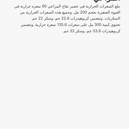
تبلغ السعرات الحرارية في عصير تفاح المراعي 90 سعره حرارية في
العبوة الصغيرة بحجم 200 مل، وجميع هذه السعرات الحرارية من
السكريات. وتتضمن كربوهيدرات 22.6 جم، وسكر 22 جم.
تحتوي كمية 300 مل على سعرات 135.6 سعرة حرارية، وتتضمن
كربوهيدرات 33.9 جم، وسكر 33 جم.