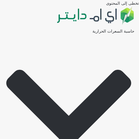
تخطى إلى المحتوى
حاسبة السعرات الحرارية