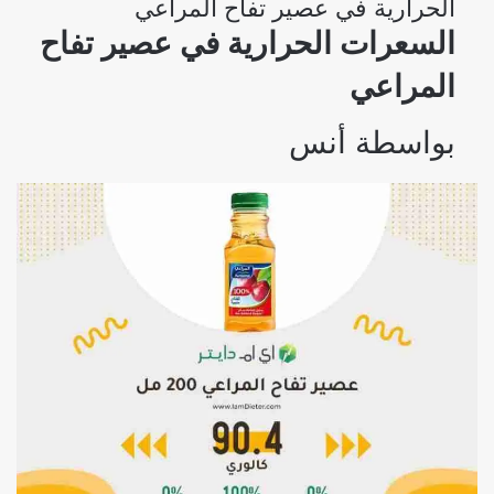
الحرارية في عصير تفاح المراعي
السعرات الحرارية في عصير تفاح
المراعي
بواسطة
أنس