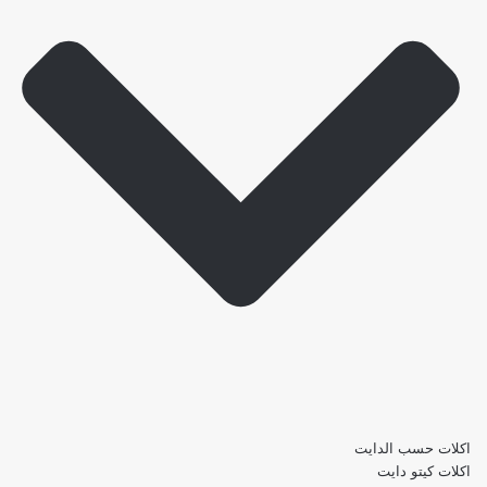
اكلات حسب الدايت
اكلات كيتو دايت