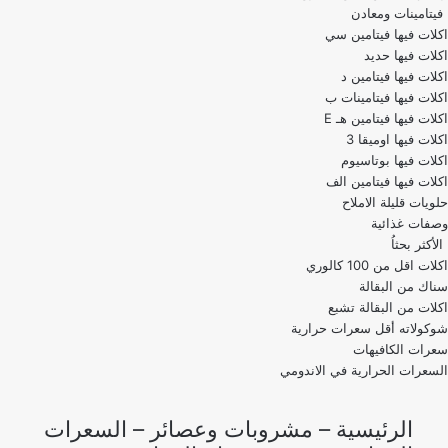
فيتامينات ومعادن
اكلات فيها فيتامين سي
اكلات فيها حديد
اكلات فيها فيتامين د
اكلات فيها فيتامينات ب
اكلات فيها فيتامين هـ E
اكلات فيها اوميقا 3
اكلات فيها بوتاسيوم
اكلات فيها فيتامين الف
حلويات قليلة الاملاح
وصفات غذائية
الأكثر بحثاُ
اكلات اقل من 100 كالوري
اكلات من البقالة تشبع
شوكولاته أقل سعرات حرارية
سعرات الكافيهات
السعرات الحرارية في الاندومي
الرئيسية
–
مشروبات وعصائر
–
السعرات