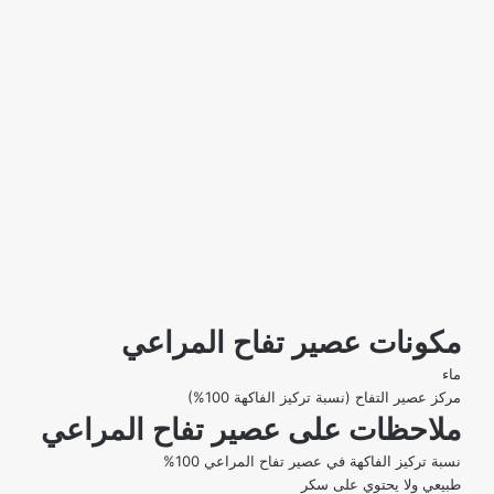
مكونات عصير تفاح المراعي
ماء
مركز عصير التفاح (نسبة تركيز الفاكهة 100%)
ملاحظات على عصير تفاح المراعي
نسبة تركيز الفاكهة في عصير تفاح المراعي 100%
طبيعي ولا يحتوي على سكر