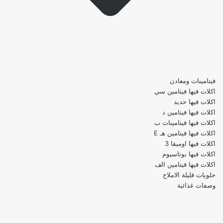
فيتامينات ومعادن
اكلات فيها فيتامين سي
اكلات فيها حديد
اكلات فيها فيتامين د
اكلات فيها فيتامينات ب
اكلات فيها فيتامين هـ E
اكلات فيها اوميقا 3
اكلات فيها بوتاسيوم
اكلات فيها فيتامين الف
حلويات قليلة الاملاح
وصفات غذائية