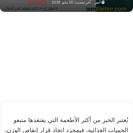
أنس
آخر تحديث: 20 مايو، 2026
28٬433
يُعتبر الخبز من أكثر الأطعمة التي يفتقدها متبعو
الحميات الغذائية، فبمجرد اتخاذ قرار إنقاص الوزن،