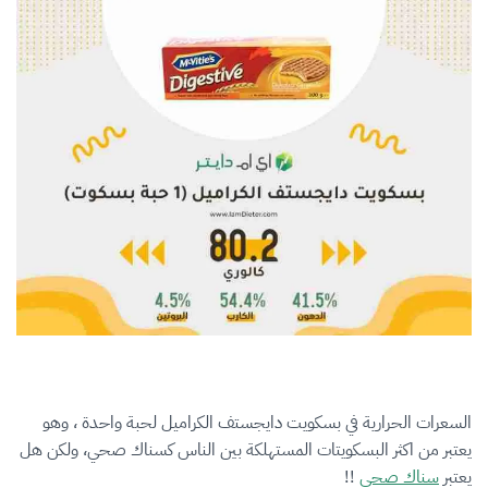
السعرات الحرارية في بسكويت دايجستف الكراميل لحبة واحدة ، وهو
يعتبر من اكثر البسكويتات المستهلكة بين الناس كسناك صحي، ولكن هل
يعتبر
سناك صحي
!!