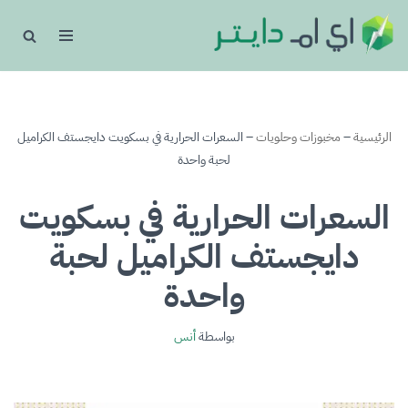
تخطى
إلى
المحتوى
الرئيسية
–
مخبوزات وحلويات
–
السعرات الحرارية في بسكويت دايجستف الكراميل
لحبة واحدة
السعرات الحرارية في بسكويت
دايجستف الكراميل لحبة
واحدة
بواسطة
أنس