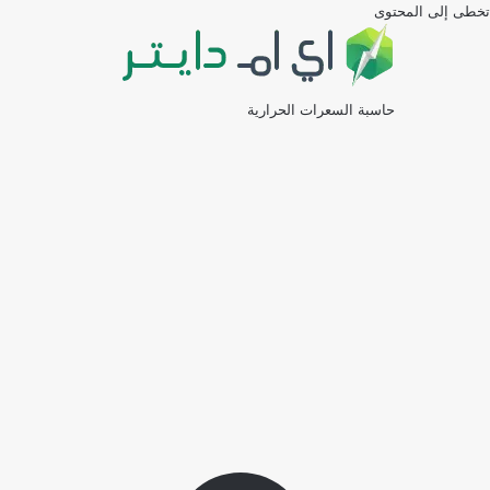
تخطى إلى المحتوى
حاسبة السعرات الحرارية