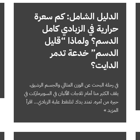
الدليل الشامل: كم سعرة
حرارية في الزبادي كامل
الدسم؟ ولماذا “قليل
الدسم” خدعة تدمر
الدايت؟
في رحلة البحث عن الوزن المثالي والجسم الرشيق،
يقف الكثير منا أمام ثلاجات الألبان في السوبرماركت في
حيرة من أمره. تمتد يدك لتلتقط علبة الزبادي…
اقرأ
المزيد »