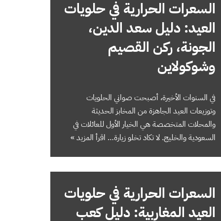
السعرات الحرارية في حلويات
العيد: دليل سعد الدين،
الجونة، ركن القصيم
وشوكولاين
في السنوات الأخيرة، أصبحت صواني الحلويات
وتوزيعات العيد الجاهزة من المخابز الحديثة
والمحلات المتخصصة هي الخيار الأول للعائلات في
السعودية والخليج. لا تكاد تخلو زيارة…
اقرأ المزيد »
السعرات الحرارية في حلويات
العيد المغاربية: دليل كعب