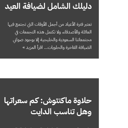
دليلك الشامل لضيافة العيد
تعتبر فترة الأعياد من أجمل الأوقات التي تجتمع فيها
العائلة والأصدقاء، ولا تكتمل هذه التجمعات في
مجتمعاتنا السعودية والخليجية إلا بوجود صواني
الضيافة الفاخرة والحلويات…
اقرأ المزيد »
حلاوة ماكنتوش: كم سعراتها
وهل تناسب الدايت