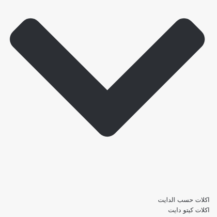
اكلات حسب الدايت
اكلات كيتو دايت