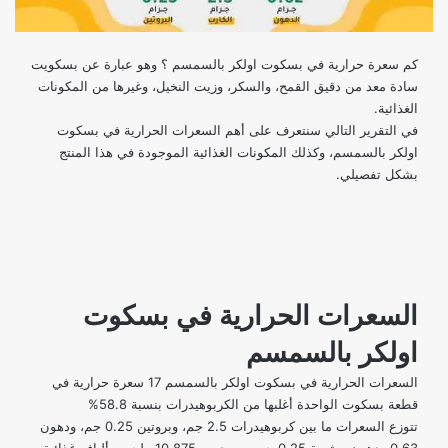
كم سعرة حرارية في بسكوت اولكر بالسمسم ؟ وهو عبارة عن بسكويت
سادة معد من دقيق القمح، والسكر، وزيت النخيل، وغيرها من المكونات
الغذائية.
في التقرير التالي سنتعرف على أهم السعرات الحرارية في بسكوت
اولكر بالسمسم، وكذلك المكونات الغذائية الموجودة في هذا المنتج
بشكل تفصيلي.
السعرات الحرارية في بسكوت
اولكر بالسمسم
السعرات الحرارية في بسكوت اولكر بالسمسم 17 سعرة حرارية في
قطعة بسكوت الواحدة أغلبها من الكربوهيدرات بنسبة 58.8%
تتوزع السعرات ما بين كربوهيدرات 2.5 جم، وبروتين 0.25 جم، ودهون