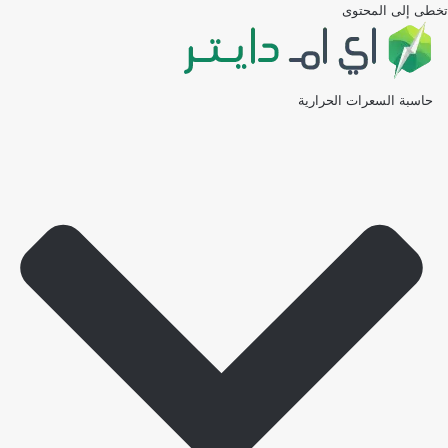
تخطى إلى المحتوى
حاسبة السعرات الحرارية