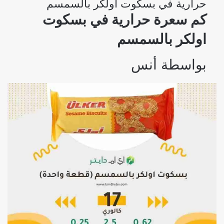
حرارية في بسكوت اولكر بالسمسم
كم سعرة حرارية في بسكوت
اولكر بالسمسم
بواسطة
أنس