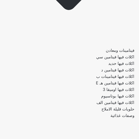
فيتامينات ومعادن
اكلات فيها فيتامين سي
اكلات فيها حديد
اكلات فيها فيتامين د
اكلات فيها فيتامينات ب
اكلات فيها فيتامين هـ E
اكلات فيها اوميقا 3
اكلات فيها بوتاسيوم
اكلات فيها فيتامين الف
حلويات قليلة الاملاح
وصفات غذائية