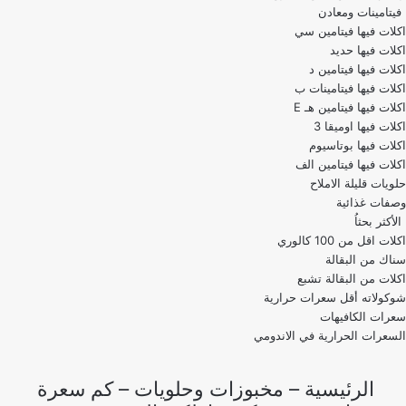
فيتامينات ومعادن
اكلات فيها فيتامين سي
اكلات فيها حديد
اكلات فيها فيتامين د
اكلات فيها فيتامينات ب
اكلات فيها فيتامين هـ E
اكلات فيها اوميقا 3
اكلات فيها بوتاسيوم
اكلات فيها فيتامين الف
حلويات قليلة الاملاح
وصفات غذائية
الأكثر بحثاُ
اكلات اقل من 100 كالوري
اكلات من البقالة تشبع
شوكولاته أقل سعرات حرارية
سعرات الكافيهات
السعرات الحرارية في الاندومي
الرئيسية
–
مخبوزات وحلويات
–
كم سعرة