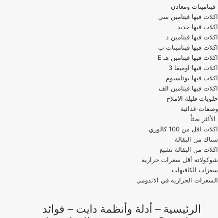
فيتامينات ومعادن
اكلات فيها فيتامين سي
اكلات فيها حديد
اكلات فيها فيتامين د
اكلات فيها فيتامينات ب
اكلات فيها فيتامين هـ E
اكلات فيها اوميقا 3
اكلات فيها بوتاسيوم
اكلات فيها فيتامين الف
حلويات قليلة الاملاح
وصفات غذائية
الأكثر بحثاُ
اكلات اقل من 100 كالوري
اكلات من البقالة تشبع
شوكولاته أقل سعرات حرارية
سعرات الكافيهات
السعرات الحرارية في الاندومي
الرئيسية
–
أدلة وأنظمة دايت
–
فوائد