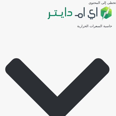
تخطى إلى المحتوى
حاسبة السعرات الحرارية