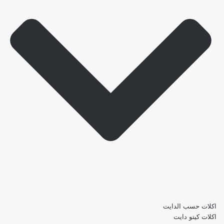
اكلات حسب الدايت
اكلات كيتو دايت