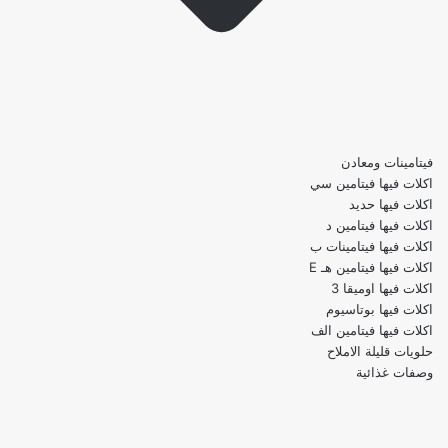
فيتامينات ومعادن
اكلات فيها فيتامين سي
اكلات فيها حديد
اكلات فيها فيتامين د
اكلات فيها فيتامينات ب
اكلات فيها فيتامين هـ E
اكلات فيها اوميقا 3
اكلات فيها بوتاسيوم
اكلات فيها فيتامين الف
حلويات قليلة الاملاح
وصفات غذائية