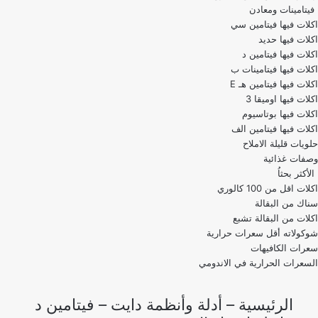
فيتامينات ومعادن
اكلات فيها فيتامين سي
اكلات فيها حديد
اكلات فيها فيتامين د
اكلات فيها فيتامينات ب
اكلات فيها فيتامين هـ E
اكلات فيها اوميقا 3
اكلات فيها بوتاسيوم
اكلات فيها فيتامين الف
حلويات قليلة الاملاح
وصفات غذائية
الأكثر بحثاُ
اكلات اقل من 100 كالوري
اكلات من البقالة تشبع
شوكولاته أقل سعرات حرارية
سعرات الكافيهات
السعرات الحرارية في الاندومي
الرئيسية
–
أدلة وأنظمة دايت
–
فيتامين د