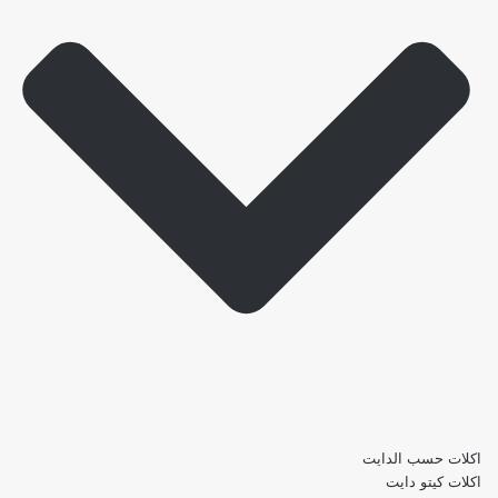
اكلات حسب الدايت
اكلات كيتو دايت