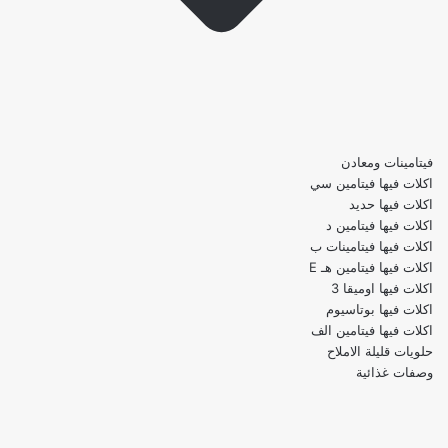
فيتامينات ومعادن
اكلات فيها فيتامين سي
اكلات فيها حديد
اكلات فيها فيتامين د
اكلات فيها فيتامينات ب
اكلات فيها فيتامين هـ E
اكلات فيها اوميقا 3
اكلات فيها بوتاسيوم
اكلات فيها فيتامين الف
حلويات قليلة الاملاح
وصفات غذائية