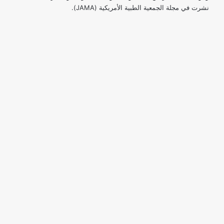
نشرت في مجلة الجمعية الطبية الأمريكية (JAMA).