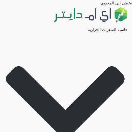
تخطى إلى المحتوى
حاسبة السعرات الحرارية