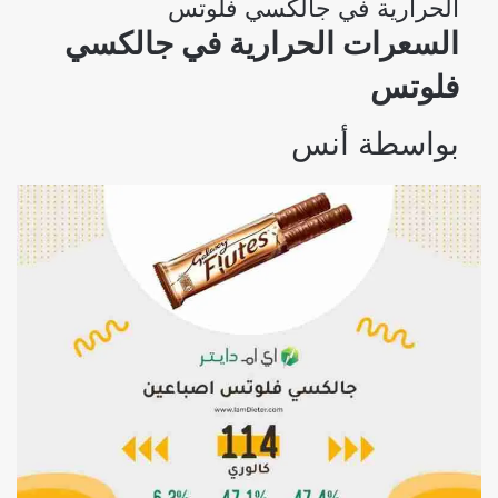
الحرارية في جالكسي فلوتس
السعرات الحرارية في جالكسي
فلوتس
بواسطة
أنس