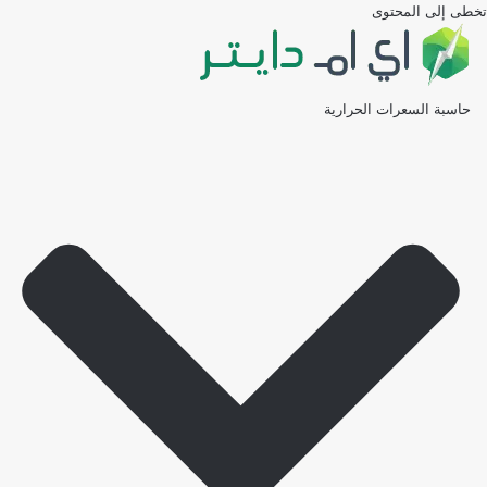
تخطى إلى المحتوى
حاسبة السعرات الحرارية