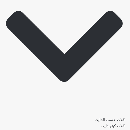
اكلات حسب الدايت
اكلات كيتو دايت