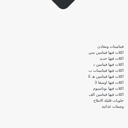
فيتامينات ومعادن
اكلات فيها فيتامين سي
اكلات فيها حديد
اكلات فيها فيتامين د
اكلات فيها فيتامينات ب
اكلات فيها فيتامين هـ E
اكلات فيها اوميقا 3
اكلات فيها بوتاسيوم
اكلات فيها فيتامين الف
حلويات قليلة الاملاح
وصفات غذائية