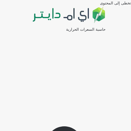
تخطى إلى المحتوى
حاسبة السعرات الحرارية