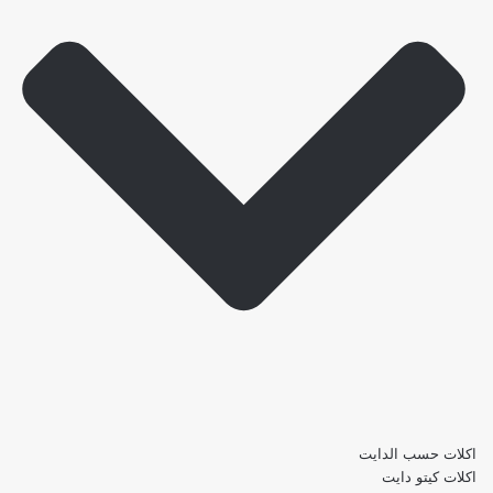
اكلات حسب الدايت
اكلات كيتو دايت