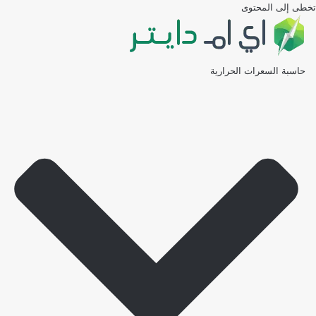
تخطى إلى المحتوى
حاسبة السعرات الحرارية