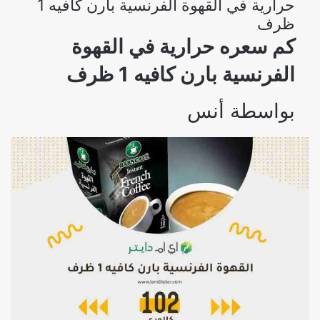
حرارية في القهوة الفرنسية بارن كافيه 1
ظرف
كم سعره حرارية في القهوة
الفرنسية بارن كافيه 1 ظرف
بواسطة
أنس