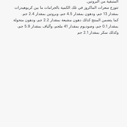
المتبقية من البروتين.
تتوزع سعرات الماكروز في تلك الكمية بالجرامات ما بين كربوهيدرات
بمقدار 13 جم، ودهون بمقدار 4.5 جم، وبروتين بمقدار 2.4 جم.
كما يتضمن المنتج كذلك دهون مشبعة بمقدار 2.2 جم، ودهون متحولة
بمقدار 0.1 جم، وصوديوم بمقدار 41 ملجم، وألياف بمقدار 5.9 جم،
وكذلك سكر بمقدار 2.1 جم