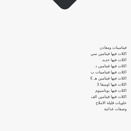
فيتامينات ومعادن
اكلات فيها فيتامين سي
اكلات فيها حديد
اكلات فيها فيتامين د
اكلات فيها فيتامينات ب
اكلات فيها فيتامين هـ E
اكلات فيها اوميقا 3
اكلات فيها بوتاسيوم
اكلات فيها فيتامين الف
حلويات قليلة الاملاح
وصفات غذائية