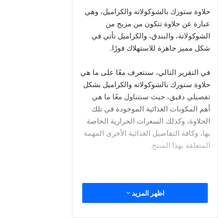
السعرات الحرارية في جيلي التوت
من العلالي