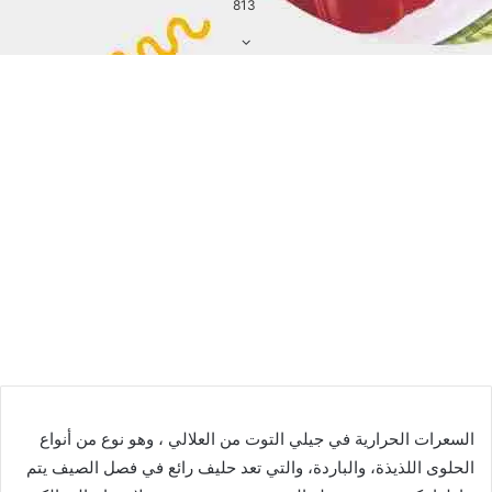
813
السعرات الحرارية في جيلي التوت من العلالي ، وهو نوع من أنواع
الحلوى اللذيذة، والباردة، والتي تعد حليف رائع في فصل الصيف يتم