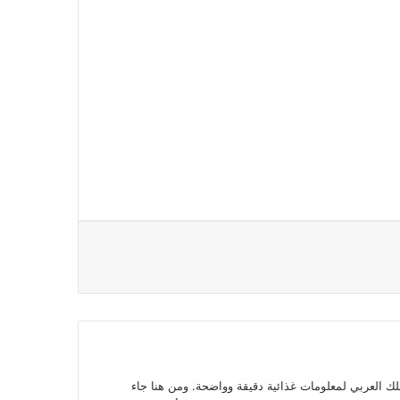
 العربي لمعلومات غذائية دقيقة وواضحة. ومن هنا جاء