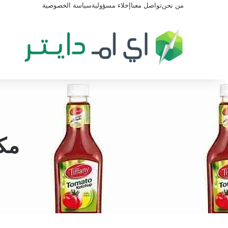
من نحن
تواصل معنا
إخلاء مسؤولية
سياسة الخصوصية
مك