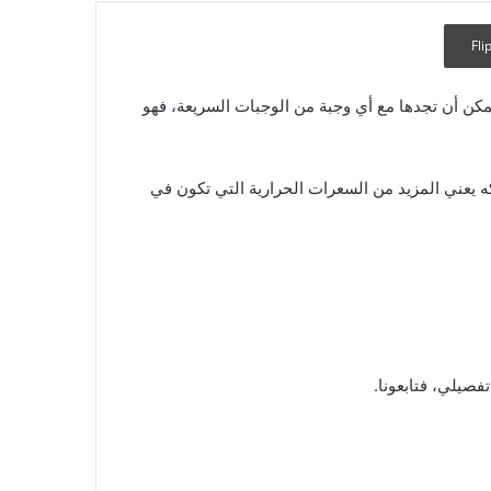
Fli
كن أن تجدها مع أي وجبة من الوجبات السريعة، فهو
ه يعني المزيد من السعرات الحرارية التي تكون في
صيلي، فتابعونا.