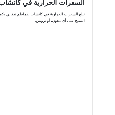
السعرات الحرارية في كاتشاب
المنتج على أي دهون، أو بروتين.