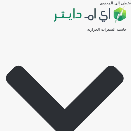
تخطى إلى المحتوى
حاسبة السعرات الحرارية