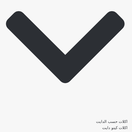
اكلات حسب الدايت
اكلات كيتو دايت