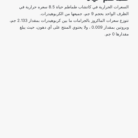
السعرات الحرارية في كاتشاب طماطم حياة 8.5 سعره حرارية في
الظرف الواحد بحجم 9 جم، جميعها من الكربوهيدرات.
تتوزع سعرات الماكروز بالجرامات ما بين كربوهيدرات بمقدار 2.133 جم،
وبروتين بمقدار 0.009 ، ولا يحتوي المنتج على أي دهون، حيث يبلغ
مقدارها 0 جم.