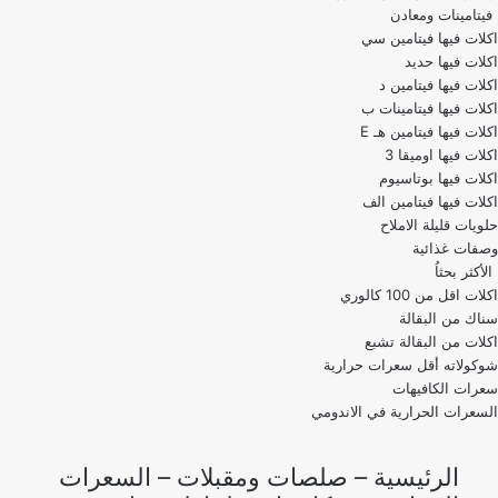
فيتامينات ومعادن
اكلات فيها فيتامين سي
اكلات فيها حديد
اكلات فيها فيتامين د
اكلات فيها فيتامينات ب
اكلات فيها فيتامين هـ E
اكلات فيها اوميقا 3
اكلات فيها بوتاسيوم
اكلات فيها فيتامين الف
حلويات قليلة الاملاح
وصفات غذائية
الأكثر بحثاُ
اكلات اقل من 100 كالوري
اكلات من البقالة تشبع
شوكولاته أقل سعرات حرارية
سعرات الكافيهات
السعرات الحرارية في الاندومي
الرئيسية
–
صلصات ومقبلات
–
السعرات