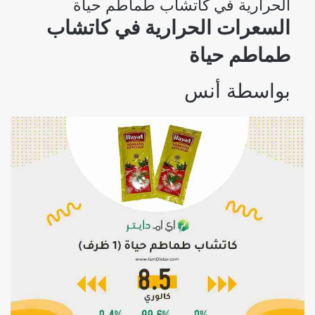
الحرارية في كاتشاب طماطم حياة
السعرات الحرارية في كاتشاب
طماطم حياة
بواسطة
أنس