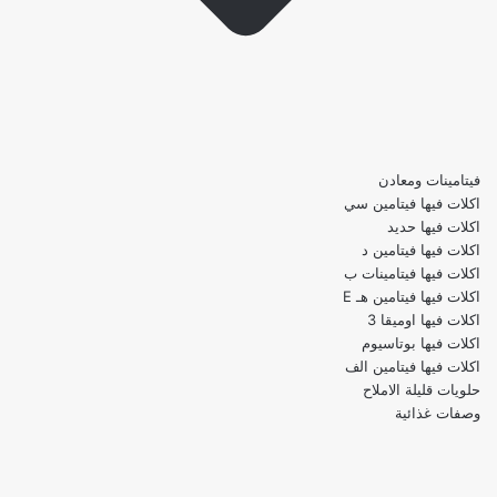
فيتامينات ومعادن
اكلات فيها فيتامين سي
اكلات فيها حديد
اكلات فيها فيتامين د
اكلات فيها فيتامينات ب
اكلات فيها فيتامين هـ E
اكلات فيها اوميقا 3
اكلات فيها بوتاسيوم
اكلات فيها فيتامين الف
حلويات قليلة الاملاح
وصفات غذائية