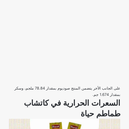
على الجانب الأخر يتضمن المنتج صوديوم بمقدار 78.84 ملجم، وسكر
بمقدار 1.674 جم.
السعرات الحرارية في كاتشاب
طماطم حياة