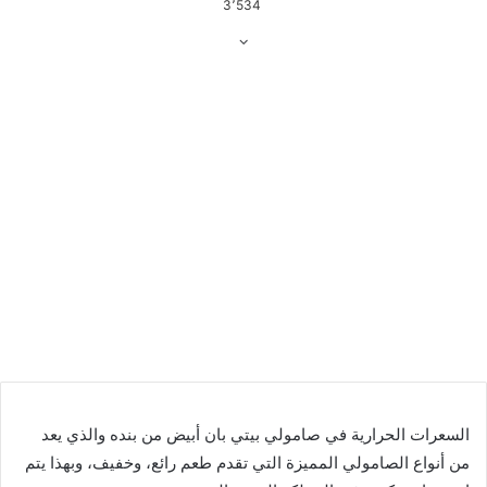
3٬534
السعرات الحرارية في صامولي بيتي بان أبيض من بنده والذي يعد
من أنواع الصامولي المميزة التي تقدم طعم رائع، وخفيف، وبهذا يتم