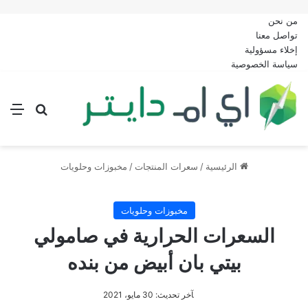
من نحن
تواصل معنا
إخلاء مسؤولية
سياسة الخصوصية
بحث عن
الق
الرئيسية
/
سعرات المنتجات
/
مخبوزات وحلويات
مخبوزات وحلويات
السعرات الحرارية في صامولي
بيتي بان أبيض من بنده
أنس
آخر تحديث: 30 مايو، 2021