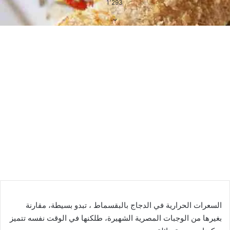
1٬293
السعرات الحرارية في الدجاج بالبقسماط ، تبدو بسيطة، مقارنة
بغيرها من الوجبات المصرية الشهيرة، طلكنها في الوقت نفسه تتميز