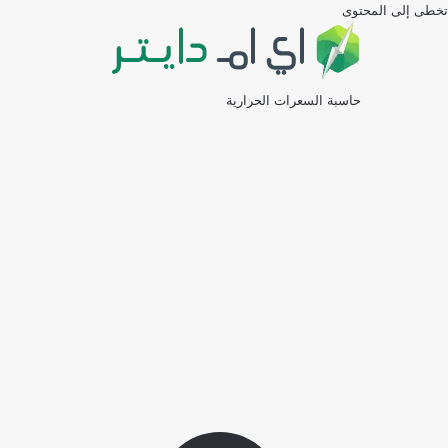
تخطى إلى المحتوى
حاسبة السعرات الحرارية